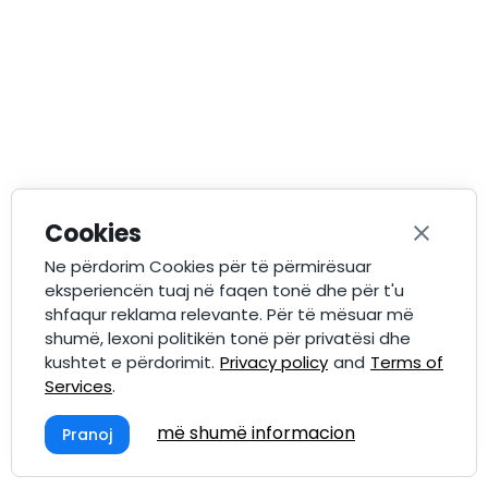
Cookies
Ne përdorim Cookies për të përmirësuar
eksperiencën tuaj në faqen tonë dhe për t'u
shfaqur reklama relevante. Për të mësuar më
shumë, lexoni politikën tonë për privatësi dhe
kushtet e përdorimit.
Privacy policy
and
Terms of
Services
.
më shumë informacion
Pranoj